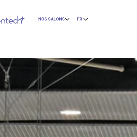
NOS SALONS
FR