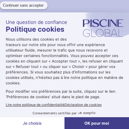
Demande de badge