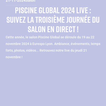
21-11-2024
Salon
PISCINE GLOBAL 2024 LIVE :
SUIVEZ LA TROISIÈME JOURNÉE DU
SALON EN DIRECT !
Cette année, le salon Piscine Global se déroule du 19 au 22
novembre 2024 à Eurexpo Lyon. Ambiance, événements, temps
forts, photos, vidéos... Retrouvez notre live du jeudi 21
novembre !