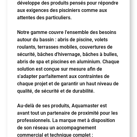
développe des produits pensés pour répondre
aux exigences des pisciniers comme aux
attentes des particuliers.
Notre gamme couvre l'ensemble des besoins
autour du bassin : abris de piscine, volets
roulants, terrasses mobiles, couvertures de
sécurité, bâches d'hivernage, bâches à bulles,
abris de spa et piscines en aluminium. Chaque
solution est conçue sur mesure afin de
s'adapter parfaitement aux contraintes de
chaque projet et de garantir un haut niveau de
qualité, de sécurité et de durabilité.
Au-delà de ses produits, Aquamaster est
avant tout un partenaire de proximité pour les
professionnels. La marque met à disposition
de son réseau un accompagnement
commercial et technique complet :