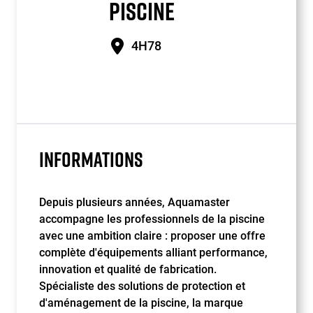
PISCINE
4H78
INFORMATIONS
Depuis plusieurs années, Aquamaster
accompagne les professionnels de la piscine
avec une ambition claire : proposer une offre
complète d'équipements alliant performance,
innovation et qualité de fabrication.
Spécialiste des solutions de protection et
d'aménagement de la piscine, la marque