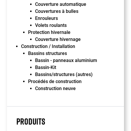
Couverture automatique
Couvertures à bulles
Enrouleurs
Volets roulants
Protection hivernale
Couverture hivernage
Construction / Installation
Bassins structures
Bassin - panneaux aluminium
Bassin-Kit
Bassins/structures (autres)
Procédés de construction
Construction neuve
PRODUITS