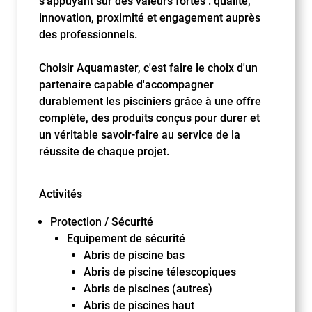
s'appuyant sur des valeurs fortes : qualité,
innovation, proximité et engagement auprès
des professionnels.
Choisir Aquamaster, c'est faire le choix d'un
partenaire capable d'accompagner
durablement les pisciniers grâce à une offre
complète, des produits conçus pour durer et
un véritable savoir-faire au service de la
réussite de chaque projet.
Activités
Protection / Sécurité
Equipement de sécurité
Abris de piscine bas
Abris de piscine télescopiques
Abris de piscines (autres)
Abris de piscines haut