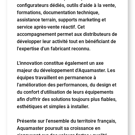
configurateurs dédiés, outils d'aide à la vente,
formations, documentation technique,
assistance terrain, supports marketing et
service après-vente réactif. Cet
accompagnement permet aux distributeurs de
développer leur activité tout en bénéficiant de
l'expertise d'un fabricant reconnu.
L'innovation constitue également un axe
majeur du développement d'Aquamaster. Les
équipes travaillent en permanence à
l'amélioration des performances, du design et
du confort d'utilisation de leurs équipements
afin d'offrir des solutions toujours plus fiables,
esthétiques et simples à installer.
Présente sur l'ensemble du territoire français,
Aquamaster poursuit sa croissance en