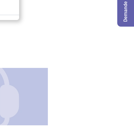
Demande de badge