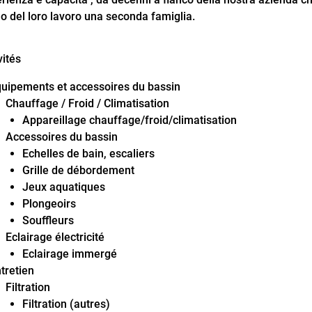
o del loro lavoro una seconda famiglia.
vités
uipements et accessoires du bassin
Chauffage / Froid / Climatisation
Appareillage chauffage/froid/climatisation
Accessoires du bassin
Echelles de bain, escaliers
Grille de débordement
Jeux aquatiques
Plongeoirs
Souffleurs
Eclairage électricité
Eclairage immergé
tretien
Filtration
Filtration (autres)