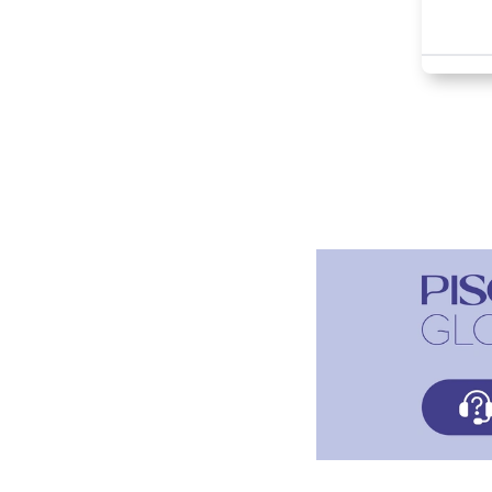
Paragraphes