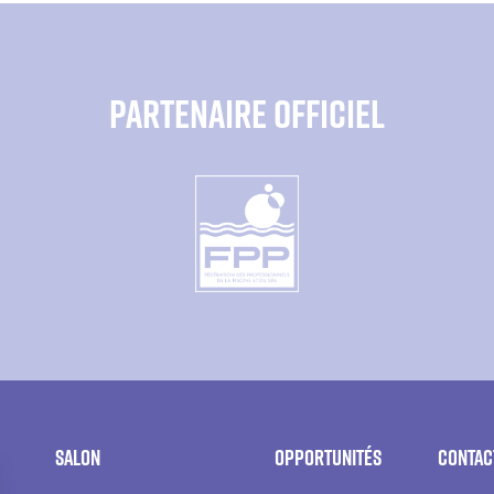
PARTENAIRE OFFICIEL
Salon
Opportunités
Contac