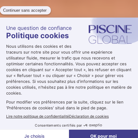
Demande de badge