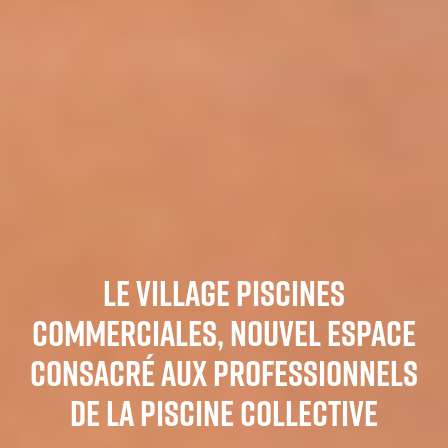
LE VILLAGE PISCINES
COMMERCIALES, NOUVEL ESPACE
CONSACRÉ AUX PROFESSIONNELS
DE LA PISCINE COLLECTIVE