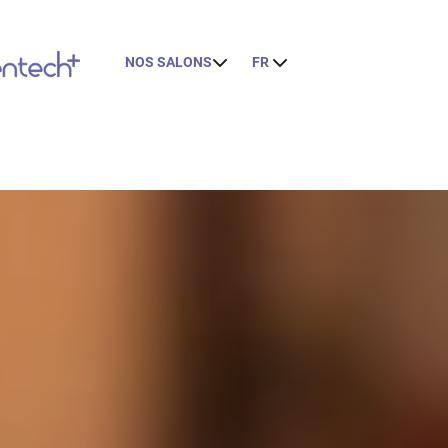
NOS SALONS
FR